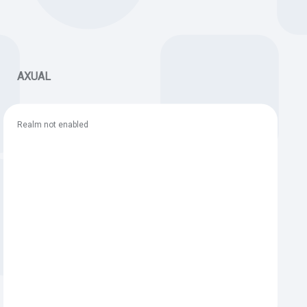
AXUAL
Realm not enabled